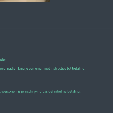
nder.
d, nadien krijg je een email met instructies tot betaling.
 personen, is je inschrijving pas definitief na betaling.