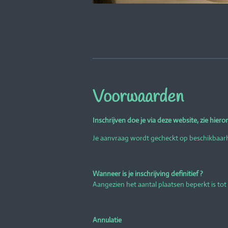
Voorwaarden
Inschrijven doe je via deze website, zie hiero
Je aanvraag wordt gecheckt op beschikbaarhei
Wanneer is je inschrijving definitief ?
Aangezien het aantal plaatsen beperkt is tot 7
Annulatie