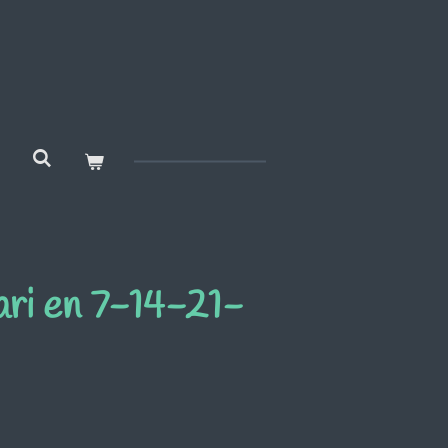
ari en 7-14-21-