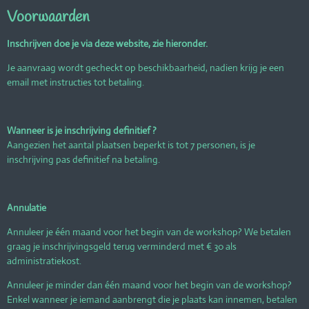
Voorwaarden
Inschrijven doe je via deze website, zie hieronder.
Je aanvraag wordt gecheckt op beschikbaarheid, nadien krijg je een
email met instructies tot betaling.
Wanneer is je inschrijving definitief ?
Aangezien het aantal plaatsen beperkt is tot 7 personen, is je
inschrijving pas definitief na betaling.
Annulatie
Annuleer je één maand voor het begin van de workshop? We betalen
graag je inschrijvingsgeld terug verminderd met € 30 als
administratiekost.
Annuleer je minder dan één maand voor het begin van de workshop?
Enkel wanneer je iemand aanbrengt die je plaats kan innemen, betalen