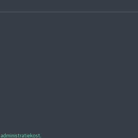
 administratiekost.