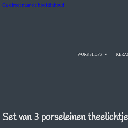
Ga direct naar de hoofdinhoud
WORKSHOPS
KERA
Set van 3 porseleinen theelichtj