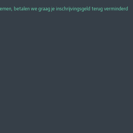
men, betalen we graag je inschrijvingsgeld terug verminderd