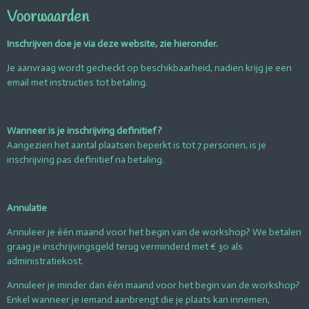
Voorwaarden
Inschrijven doe je via deze website, zie hieronder.
Je aanvraag wordt gecheckt op beschikbaarheid, nadien krijg je een
email met instructies tot betaling.
Wanneer is je inschrijving definitief ?
Aangezien het aantal plaatsen beperkt is tot 7 personen, is je
inschrijving pas definitief na betaling.
Annulatie
Annuleer je één maand voor het begin van de workshop? We betalen
graag je inschrijvingsgeld terug verminderd met € 30 als
administratiekost.
Annuleer je minder dan één maand voor het begin van de workshop?
Enkel wanneer je iemand aanbrengt die je plaats kan innemen,