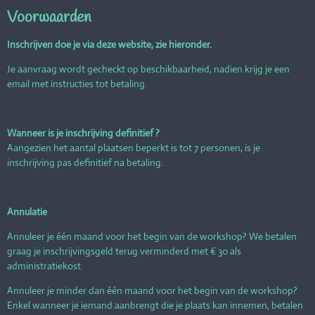
Voorwaarden
Inschrijven doe je via deze website, zie hieronder.
Je aanvraag wordt gecheckt op beschikbaarheid, nadien krijg je een
email met instructies tot betaling.
Wanneer is je inschrijving definitief ?
Aangezien het aantal plaatsen beperkt is tot 7 personen, is je
inschrijving pas definitief na betaling.
Annulatie
Annuleer je één maand voor het begin van de workshop? We betalen
graag je inschrijvingsgeld terug verminderd met € 30 als
administratiekost.
Annuleer je minder dan één maand voor het begin van de workshop?
Enkel wanneer je iemand aanbrengt die je plaats kan innemen, betalen